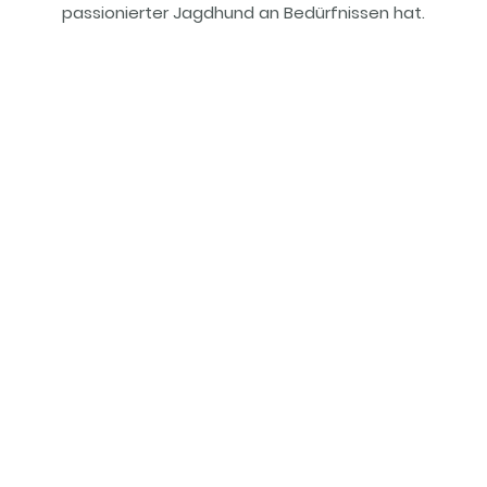
passionierter Jagdhund an Bedürfnissen hat.