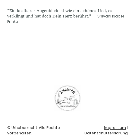
"Ein kostbarer Augenblick ist wie ein schönes Lied, es
Shivani Isabel
verklingt und hat doch Dein Herz berührt."
Prinke
© Urheberrecht. Alle Rechte
Impressum
|
vorbehalten.
Datenschutzerklärung