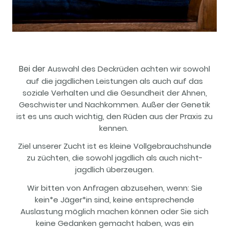
Bei der
Auswahl des Deckrüden achten wir sowohl
auf die jagdlichen Leistungen als auch auf das
soziale Verhalten und die Gesundheit der Ahnen,
Geschwister und Nachkommen. Außer der Genetik
ist es uns auch wichtig, den Rüden aus der Praxis zu
kennen.
Ziel unserer Zucht ist es kleine Vollgebrauchshunde
zu züchten, die sowohl jagdlich als auch nicht-
jagdlich überzeugen.
Wir bitten von Anfragen abzusehen, wenn: Sie
kein*e Jäger*in sind, keine entsprechende
Auslastung möglich machen können oder Sie sich
keine Gedanken gemacht haben, was ein